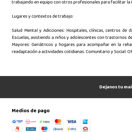
trabajando en equipo con otros profesionales para facilitar la 
Lugares y contextos de trabajo:
Salud Mental y Adicciones: Hospitales, clínicas, centros de 
Escuelas, asistiendo a niños y adolescentes con trastornos del
Mayores: Geriátricos y hogares para acompañar en la rehabil
readaptación a actividades cotidianas. Comunitario y Social: O
Dejanos tu mai
Medios de pago