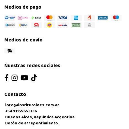
Medios de pago
Medios de envío
Nuestras redes sociales
Contacto
info@institutoides.com.ar
+5491155653136
Buenos Aires, República Argentina
Botón de arrepentimiento