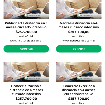
Publicidad a distancia en 3
Ventas a distancia en 4
meses cursado intensivo
meses cursado intensivo
$257.700,00
$257.700,00
web oficial:
web oficial:
www.institutoides.com.ar
www.institutoides.com.ar
COMPRAR
COMPRAR
Comercialización a
Comercio Exterior a
distancia en 4 meses
distancia en 4 meses
cursado intensivo
cursado intensivo
$257.700,00
$257.700,00
web oficial:
web oficial: