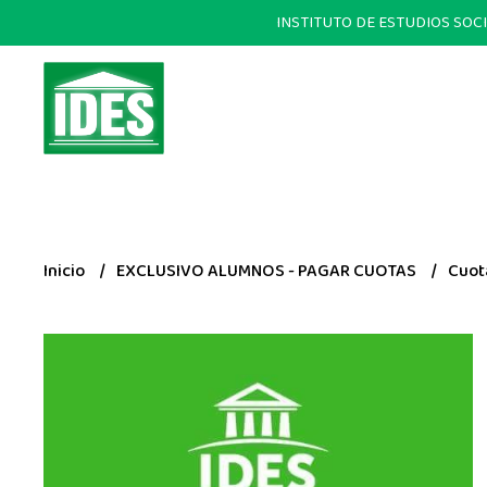
INSTITUTO DE ESTUDIOS SOCIALE
Inicio
EXCLUSIVO ALUMNOS - PAGAR CUOTAS
Cuot