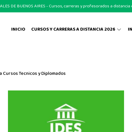
S DE BUENOS AIRES - Cursos, carreras y profesorados a distancia on
INICIO
CURSOS Y CARRERAS A DISTANCIA 2026
I
a Cursos Tecnicos y Diplomados