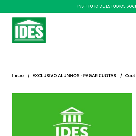
INSTITUTO DE ESTUDIOS SOCIALE
Inicio
EXCLUSIVO ALUMNOS - PAGAR CUOTAS
Cuot