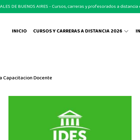
S DE BUENOS AIRES - Cursos, carreras y profesorados a distancia on
INICIO
CURSOS Y CARRERAS A DISTANCIA 2026
I
a Capacitacion Docente