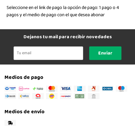
Seleccione en el link de pago la opción de pago: 1 pago o 4
pagos y el medio de pago con el que desea abonar
Dejanos tu mail para recibir novedades
Enviar
Medios de pago
Medios de envío