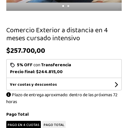
Comercio Exterior a distancia en 4
meses cursado intensivo
$257.700,00
5% OFF
con
Transferencia
Precio final:
$244.815,00
Ver cuotas y descuentos
Plazo de entrega aproximado: dentro de las próximas 72
horas
Pago Total
PAGO EN 4 CUOTAS
PAGO TOTAL