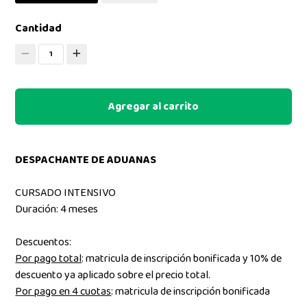
Cantidad
1
Agregar al carrito
DESPACHANTE DE ADUANAS
CURSADO INTENSIVO
Duración: 4 meses
Descuentos:
Por pago total
: matricula de inscripción bonificada y 10% de
descuento ya aplicado sobre el precio total.
Por pago en 4 cuotas
: matricula de inscripción bonificada