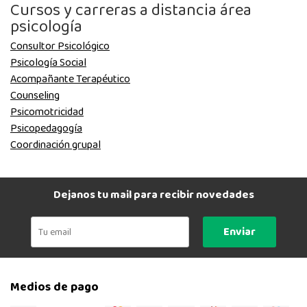
Cursos y carreras a distancia área
psicología
Consultor Psicológico
Psicología Social
Acompañante Terapéutico
Counseling
Psicomotricidad
Psicopedagogía
Coordinación grupal
Dejanos tu mail para recibir novedades
Enviar
Medios de pago