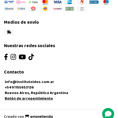
Medios de envío
Nuestras redes sociales
Contacto
info@institutoides.com.ar
+5491155653136
Buenos Aires, República Argentina
Botón de arrepentimiento
Creado con