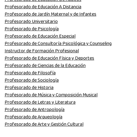
Profesorado de Educación A Distancia
Profesorado de Jardín Maternal y de Infantes
Profesorado Universitario
Profesorado de Psicología
Profesorado de Educación Especial
Profesorado de Consultoría Psicológica y Counseling
Instructor de Formación Profesional
Profesorado de Educación Física y Deportes
Profesorado de Ciencias de la Educación
Profesorado de Filosofía
Profesorado de Sociología
Profesorado de Historia
Profesorado de Música y Composición Musical
Profesorado de Letras y Literatura
Profesorado de Antropología
Profesorado de Arqueología
Profesorado de Arte y Gestión Cultural