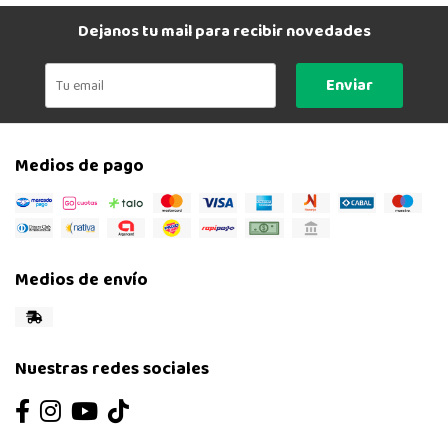
Dejanos tu mail para recibir novedades
Enviar
Medios de pago
Medios de envío
Nuestras redes sociales