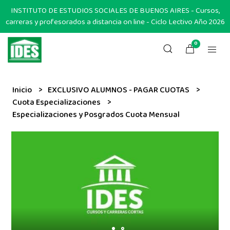
INSTITUTO DE ESTUDIOS SOCIALES DE BUENOS AIRES - Cursos,
carreras y profesorados a distancia on line - Ciclo Lectivo Año 2026
0
Inicio
EXCLUSIVO ALUMNOS - PAGAR CUOTAS
Cuota Especializaciones
Especializaciones y Posgrados Cuota Mensual