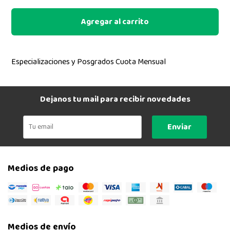
Agregar al carrito
Especializaciones y Posgrados Cuota Mensual
Dejanos tu mail para recibir novedades
Enviar
Medios de pago
Medios de envío