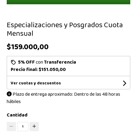
Especializaciones y Posgrados Cuota
Mensual
$159.000,00
5% OFF
con
Transferencia
Precio final:
$151.050,00
Ver cuotas y descuentos
Plazo de entrega aproximado: Dentro de las 48 horas
hábiles
Cantidad
1