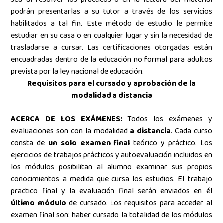
podrán presentarlas a su tutor a través de los servicios
habilitados a tal fin.
Este método de estudio le permite
estudiar en su casa o en cualquier lugar y sin la necesidad de
trasladarse a cursar. Las certificaciones otorgadas están
encuadradas dentro de la educación no formal para adultos
prevista por la ley nacional de educación.
Requisitos para el cursado y aprobación de la
modalidad a distancia
ACERCA DE LOS EXÁMENES:
Todos los exámenes y
evaluaciones son con la modalidad
a distancia
. Cada curso
consta de
un solo examen final
teórico y práctico. Los
ejercicios de trabajos prácticos y autoevaluación
incluidos en
los módulos posibilitan al alumno examinar sus propios
conocimientos a medida que cursa los estudios. El trabajo
practico final y la evaluación final serán enviados en él
último módulo
de cursado. Los requisitos para acceder al
examen final son: haber cursado la totalidad de los módulos