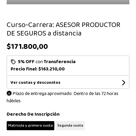
Curso-Carrera: ASESOR PRODUCTOR
DE SEGUROS a distancia
$171.800,00
5% OFF
con
Transferencia
Precio final:
$163.210,00
Ver cuotas y descuentos
Plazo de entrega aproximado: Dentro de las 72 horas
hábiles
Derecho De Inscripción
Matricula y primera cuota
Segunda cuota