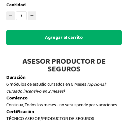
Cantidad
1
Agregar al carrito
ASESOR PRODUCTOR DE
SEGUROS
Duración
6 módulos de estudio cursados en 6 Meses
(opcional:
cursado intensivo en 2 meses)
Comienzo
Continua, Todos los meses - no se suspende por vacaciones
Certificación
TÉCNICO ASESOR/PRODUCTOR DE SEGUROS