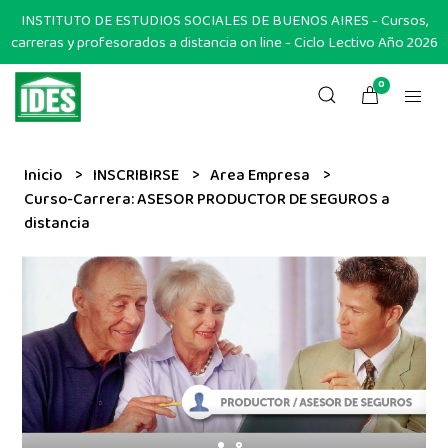
INSTITUTO DE ESTUDIOS SOCIALES DE BUENOS AIRES - Cursos,
carreras y profesorados a distancia on line - Ciclo Lectivo Año 2026
0
Inicio
INSCRIBIRSE
Area Empresa
Curso-Carrera: ASESOR PRODUCTOR DE SEGUROS a
distancia