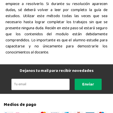
empiece a resolverlo. Si durante su resolución aparecen
dudas, sé deberá volver a leer por completo la guía de
estudios. Utilizar este método todas las veces que sea
necesario hasta lograr completar los trabajos sin que se
presente ninguna duda. Recién en este paso sé estará seguro
que los contenidos del modulo están debidamente
comprendidos. Lo importante es que el alumno estudie para
capacitarse y no únicamente para demostrarle los
conocimientos al docente.
Dejanos tu mail para recibir novedades
Enviar
Medios de pago