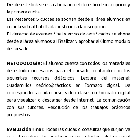
Desde este link se está abonando el derecho de inscripción y
la primera cuota.
Las restantes 5 cuotas se abonan desde el área alumnos en
en aula virtual habilitada posterior a la inscripción.
El derecho de examen final y envío de certificados se abona
desde el área alumnos al finalizar y aprobar el último modulo
de cursado.
METODOLOGÍA:
El alumno cuenta con todos los materiales
de estudio necesarios para el cursado, contando con los
siguientes recursos didácticos: Lectura del material:
Cuadernillos teórico/prácticos en formato digital.
De
corresponder a cada curso, video clases en formato digital
para visualizar o descargar desde Internet. La comunicación
con sus tutores. Resolución de los trabajos prácticos
propuestos.
Evaluación final:
Todas las dudas o consultas que surjan, ya
sea al resolver los prácticos o en la lectura del material