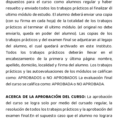
dispuestos para el curso como alumnos regular y haber
resuelto y enviado todos los trabajos prácticos al finalizar él
ultimo módulo de estudio. El alumno deberá enviar una copia
(con su firma en cada hoja) de la totalidad de los trabajos
prácticos al terminar él ultimo módulo. (el original no debe
enviarlo, queda en poder del alumno). Las copias de los
trabajos prácticos y del examen final se adjuntaran al legajo
del alumno, el cual quedará archivado en este Instituto.
Todos los trabajos prácticos deberán llevar en el
encabezamiento de la primera y última página: nombre,
apellido, domicilio, localidad y firma del alumno. Los trabajos
prácticos y las autoevaluaciones de los módulos se califican
como: APROBADOS o NO APROBADOS La evaluación final
del curso se califica como: APROBADA o NO APROBADA.
ACERCA DE LA APROBACIÓN DEL CURSO:
La aprobación
del curso se logra solo por medio del cursado regular, la
resolución de todos los trabajos prácticos y la aprobación del
examen final.En el supuesto caso que el alumno no lograra