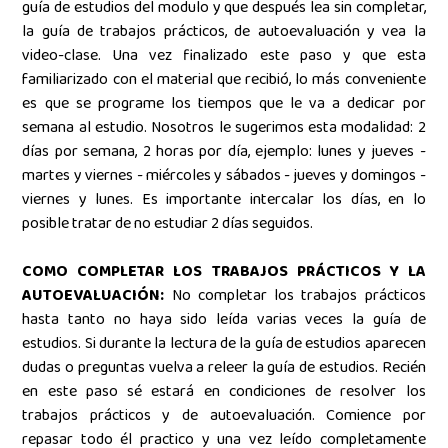
guía de estudios del modulo y que después lea sin completar,
la guía de trabajos prácticos, de autoevaluación y vea la
video-clase. Una vez finalizado este paso y que esta
familiarizado con el material que recibió, lo más conveniente
es que se programe los tiempos que le va a dedicar por
semana al estudio. Nosotros le sugerimos esta modalidad: 2
días por semana, 2 horas por día, ejemplo: lunes y jueves -
martes y viernes - miércoles y sábados - jueves y domingos -
viernes y lunes. Es importante intercalar los días, en lo
posible tratar de no estudiar 2 días seguidos.
COMO COMPLETAR LOS TRABAJOS PRÁCTICOS Y LA
AUTOEVALUACIÓN:
No completar los trabajos prácticos
hasta tanto no haya sido leída varias veces la guía de
estudios. Si durante la lectura de la guía de estudios aparecen
dudas o preguntas vuelva a releer la guía de estudios. Recién
en este paso sé estará en condiciones de resolver los
trabajos prácticos y de autoevaluación. Comience por
repasar todo él practico y una vez leído completamente