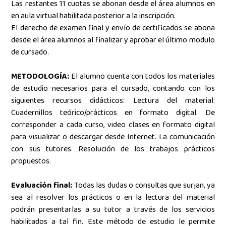
Las restantes 11 cuotas se abonan desde el área alumnos en
en aula virtual habilitada posterior a la inscripción.
El derecho de examen final y envío de certificados se abona
desde el área alumnos al finalizar y aprobar el último modulo
de cursado.
METODOLOGÍA:
El alumno cuenta con todos los materiales
de estudio necesarios para el cursado, contando con los
siguientes recursos didácticos: Lectura del material:
Cuadernillos teórico/prácticos en formato digital.
De
corresponder a cada curso, video clases en formato digital
para visualizar o descargar desde Internet. La comunicación
con sus tutores. Resolución de los trabajos prácticos
propuestos.
Evaluación final:
Todas las dudas o consultas que surjan, ya
sea al resolver los prácticos o en la lectura del material
podrán presentarlas a su tutor a través de los servicios
habilitados a tal fin.
Este método de estudio le permite