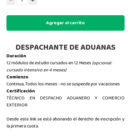
1
Agregar al carrito
DESPACHANTE DE ADUANAS
Duración
12 módulos de estudio cursados en 12 Meses
(opcional:
cursado intensivo en 4 meses)
Comienzo
Continua, Todos los meses - no se suspende por vacaciones
Certificación
TÉCNICO EN DESPACHO ADUANERO Y COMERCIO
EXTERIOR
Desde este link se está abonando el derecho de inscripción y
la primera cuota.