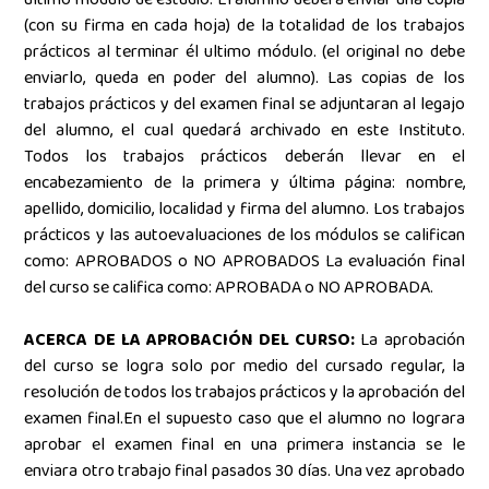
(con su firma en cada hoja) de la totalidad de los trabajos
prácticos al terminar él ultimo módulo. (el original no debe
enviarlo, queda en poder del alumno). Las copias de los
trabajos prácticos y del examen final se adjuntaran al legajo
del alumno, el cual quedará archivado en este Instituto.
Todos los trabajos prácticos deberán llevar en el
encabezamiento de la primera y última página: nombre,
apellido, domicilio, localidad y firma del alumno. Los trabajos
prácticos y las autoevaluaciones de los módulos se califican
como: APROBADOS o NO APROBADOS La evaluación final
del curso se califica como: APROBADA o NO APROBADA.
ACERCA DE LA APROBACIÓN DEL CURSO:
La aprobación
del curso se logra solo por medio del cursado regular, la
resolución de todos los trabajos prácticos y la aprobación del
examen final.En el supuesto caso que el alumno no lograra
aprobar el examen final en una primera instancia se le
enviara otro trabajo final pasados 30 días. Una vez aprobado