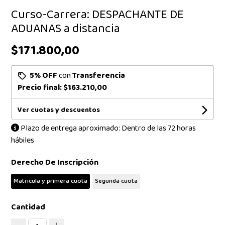
Curso-Carrera: DESPACHANTE DE
ADUANAS a distancia
$171.800,00
5% OFF
con
Transferencia
Precio final:
$163.210,00
Ver cuotas y descuentos
Plazo de entrega aproximado: Dentro de las 72 horas
hábiles
Derecho De Inscripción
Matricula y primera cuota
Segunda cuota
Cantidad