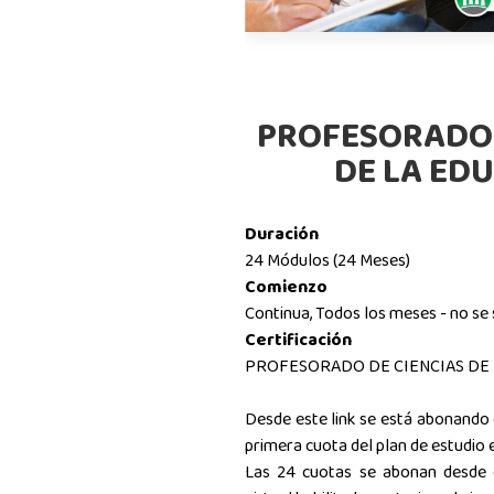
PROFESORADO 
DE LA ED
Duración
24 Módulos (24 Meses)
Comienzo
Continua, Todos los meses - no se
Certificación
PROFESORADO DE CIENCIAS DE
Desde este link se está abonando e
primera cuota del plan de estudio 
Las 24 cuotas se abonan desde 