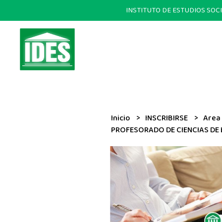
INSTITUTO DE ESTUDIOS SOCIALE
Inicio
INSCRIBIRSE
Area
PROFESORADO DE CIENCIAS DE L