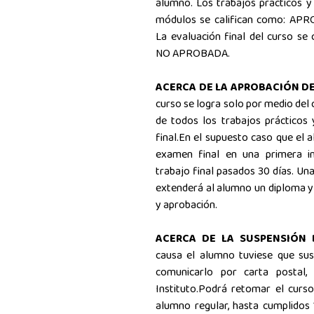
alumno. Los trabajos prácticos y
módulos se califican como: 
La evaluación final del curso s
NO APROBADA.
ACERCA DE LA APROBACIÓN D
curso se logra solo por medio del 
de todos los trabajos prácticos
final.En el supuesto caso que el 
examen final en una primera in
trabajo final pasados 30 días. Un
extenderá al alumno un diploma y 
y aprobación.
ACERCA DE LA SUSPENSIÓN 
causa el alumno tuviese que sus
comunicarlo por carta postal,
Instituto.Podrá retomar el curso
alumno regular, hasta cumplidos 