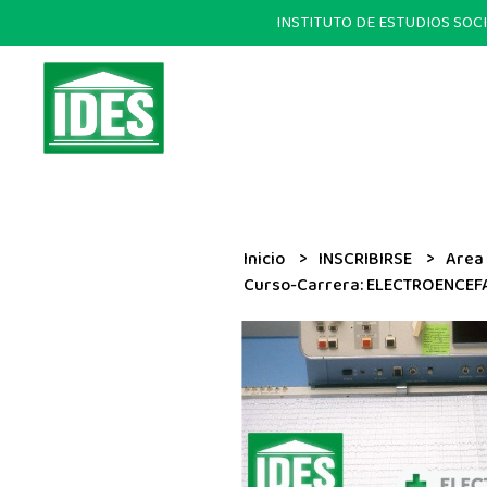
INSTITUTO DE ESTUDIOS SOCIALE
Inicio
INSCRIBIRSE
Area
Curso-Carrera: ELECTROENCEFA