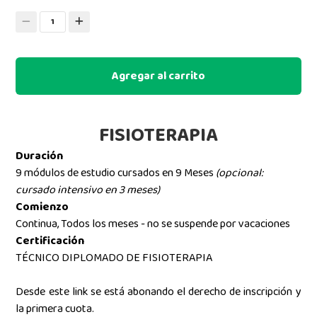
1
Agregar al carrito
FISIOTERAPIA
Duración
9 módulos de estudio cursados en 9 Meses
(opcional:
cursado intensivo en 3 meses)
Comienzo
Continua, Todos los meses - no se suspende por vacaciones
Certificación
TÉCNICO DIPLOMADO DE FISIOTERAPIA
Desde este link se está abonando el derecho de inscripción y
la primera cuota.