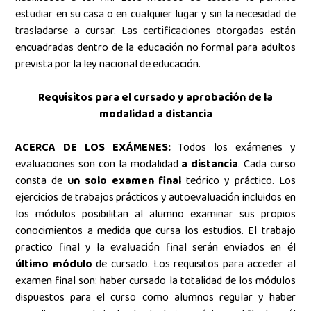
estudiar en su casa o en cualquier lugar y sin la necesidad de
trasladarse a cursar. Las certificaciones otorgadas están
encuadradas dentro de la educación no formal para adultos
prevista por la ley nacional de educación
.
Requisitos para el cursado y aprobación de la
modalidad a distancia
ACERCA DE LOS EXÁMENES:
Todos los exámenes y
evaluaciones son con la modalidad
a distancia
. Cada curso
consta de
un solo examen final
teórico y práctico. Los
ejercicios de trabajos prácticos y autoevaluación
incluidos en
los módulos posibilitan al alumno examinar sus propios
conocimientos a medida que cursa los estudios. El trabajo
practico final y la evaluación final serán enviados en él
último módulo
de cursado. Los requisitos para acceder al
examen final son: haber cursado la totalidad de los módulos
dispuestos para el curso como alumnos regular y haber