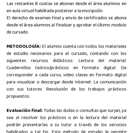
Las restantes 8 cuotas se abonan desde el área alumnos en
en aula virtual habilitada posterior a la inscripción.
El derecho de examen final y envío de certificados se abona
desde el área alumnos al finalizar y aprobar el último modulo
de cursado.
METODOLOGÍA:
El alumno cuenta con todos los materiales
de estudio necesarios para el cursado, contando con los
siguientes recursos didácticos: Lectura del material:
Cuadernillos teórico/prácticos en formato digital.
De
corresponder a cada curso, video clases en formato digital
para visualizar o descargar desde Internet. La comunicación
con sus tutores. Resolución de los trabajos prácticos
propuestos.
Evaluación final:
Todas las dudas o consultas que surjan, ya
sea al resolver los prácticos o en la lectura del material
podrán presentarlas a su tutor a través de los servicios
habilitados a tal fin.
Este método de estudio le permite