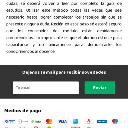
dudas, sé deberá volver a leer por completo la guía de
estudios. Utilizar este método todas las veces que sea
necesario hasta lograr completar los trabajos sin que se
presente ninguna duda. Recién en este paso sé estará seguro
que los contenidos del modulo están debidamente
comprendidos. Lo importante es que el alumno estudie para
capacitarse y no únicamente para demostrarle los
conocimientos al docente.
Dejanos tu mail para recibir novedades
Enviar
Medios de pago