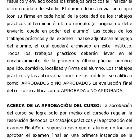
resuelto y enviado todos los trabajos prácticos al finalizar él
ultimo módulo de estudio. El alumno deberá enviar una copia
(con su firma en cada hoja) de la totalidad de los trabajos
prácticos al terminar él ultimo módulo. (el original no debe
enviarlo, queda en poder del alumno). Las copias de los
trabajos prácticos y del examen final se adjuntaran al legajo
del alumno, el cual quedará archivado en este Instituto.
Todos los trabajos prácticos deberán llevar en el
encabezamiento de la primera y última página: nombre,
apellido, domicilio, localidad y firma del alumno. Los trabajos
prácticos y las autoevaluaciones de los módulos se califican
como: APROBADOS o NO APROBADOS La evaluación final
del curso se califica como: APROBADA o NO APROBADA.
ACERCA DE LA APROBACIÓN DEL CURSO:
La aprobación
del curso se logra solo por medio del cursado regular, la
resolución de todos los trabajos prácticos y la aprobación del
examen final.En el supuesto caso que el alumno no lograra
aprobar el examen final en una primera instancia se le