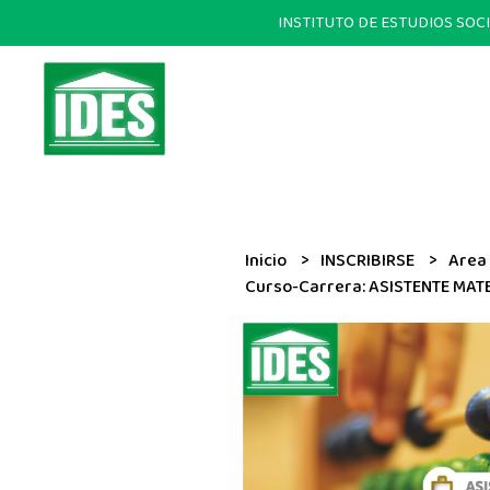
INSTITUTO DE ESTUDIOS SOCIALE
Inicio
INSCRIBIRSE
Area
Curso-Carrera: ASISTENTE MATE