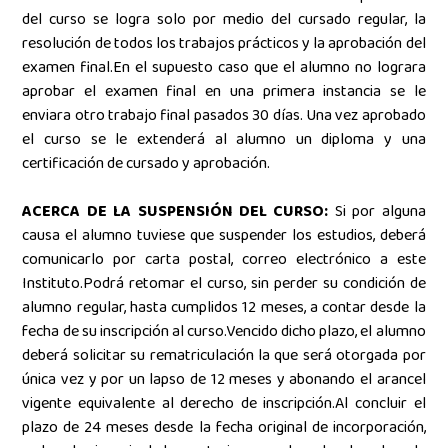
del curso se logra solo por medio del cursado regular, la
resolución de todos los trabajos prácticos y la aprobación del
examen final.En el supuesto caso que el alumno no lograra
aprobar el examen final en una primera instancia se le
enviara otro trabajo final pasados 30 días. Una vez aprobado
el curso se le extenderá al alumno un diploma y una
certificación de cursado y aprobación.
ACERCA DE LA SUSPENSIÓN DEL CURSO:
Si por alguna
causa el alumno tuviese que suspender los estudios, deberá
comunicarlo por carta postal, correo electrónico a este
Instituto.Podrá retomar el curso, sin perder su condición de
alumno regular, hasta cumplidos 12 meses, a contar desde la
fecha de su inscripción al curso.Vencido dicho plazo, el alumno
deberá solicitar su rematriculación la que será otorgada por
única vez y por un lapso de 12 meses y abonando el arancel
vigente equivalente al derecho de inscripción.Al concluir el
plazo de 24 meses desde la fecha original de incorporación,