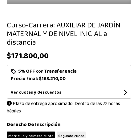
Curso-Carrera: AUXILIAR DE JARDÍN
MATERNAL Y DE NIVEL INICIAL a
distancia
$171.800,00
5% OFF
con
Transferencia
Precio final:
$163.210,00
Ver cuotas y descuentos
Plazo de entrega aproximado: Dentro de las 72 horas
hábiles
Derecho De Inscripción
Matricula y primera cuota
Segunda cuota