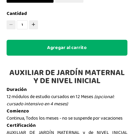
Cantidad
1
Agregar al carrito
AUXILIAR DE JARDÍN MATERNAL
Y DE NIVEL INICIAL
Duración
12 módulos de estudio cursados en 12 Meses
(opcional:
cursado intensivo en 4 meses)
Comienzo
Continua, Todos los meses - no se suspende por vacaciones
Certificación
AUXILIAR DE JARDÍN MATERNAL y de NIVEL INICIAL