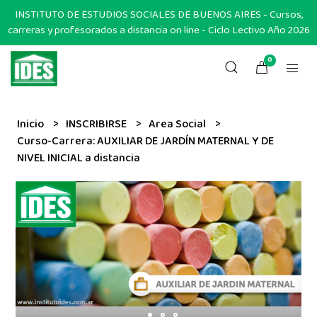
INSTITUTO DE ESTUDIOS SOCIALES DE BUENOS AIRES - Cursos,
carreras y profesorados a distancia on line - Ciclo Lectivo Año 2026
0
Inicio
INSCRIBIRSE
Area Social
Curso-Carrera: AUXILIAR DE JARDÍN MATERNAL Y DE
NIVEL INICIAL a distancia