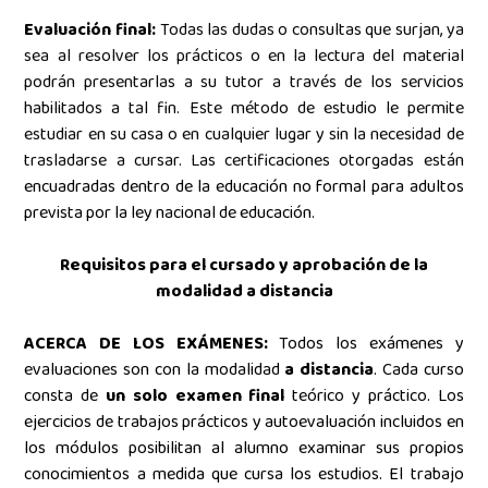
Evaluación final:
Todas las dudas o consultas que surjan, ya
sea al resolver los prácticos o en la lectura del material
podrán presentarlas a su tutor a través de los servicios
habilitados a tal fin.
Este método de estudio le permite
estudiar en su casa o en cualquier lugar y sin la necesidad de
trasladarse a cursar. Las certificaciones otorgadas están
encuadradas dentro de la educación no formal para adultos
prevista por la ley nacional de educación
.
Requisitos para el cursado y aprobación de la
modalidad a distancia
ACERCA DE LOS EXÁMENES:
Todos los exámenes y
evaluaciones son con la modalidad
a distancia
. Cada curso
consta de
un solo examen final
teórico y práctico. Los
ejercicios de trabajos prácticos y autoevaluación
incluidos en
los módulos posibilitan al alumno examinar sus propios
conocimientos a medida que cursa los estudios. El trabajo