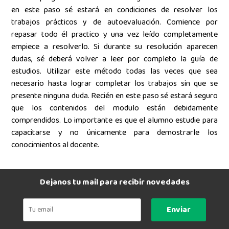
en este paso sé estará en condiciones de resolver los
trabajos prácticos y de autoevaluación. Comience por
repasar todo él practico y una vez leído completamente
empiece a resolverlo. Si durante su resolución aparecen
dudas, sé deberá volver a leer por completo la guía de
estudios. Utilizar este método todas las veces que sea
necesario hasta lograr completar los trabajos sin que se
presente ninguna duda. Recién en este paso sé estará seguro
que los contenidos del modulo están debidamente
comprendidos. Lo importante es que el alumno estudie para
capacitarse y no únicamente para demostrarle los
conocimientos al docente.
Dejanos tu mail para recibir novedades
Enviar