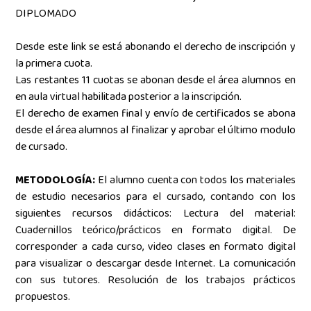
DIPLOMADO
Desde este link se está abonando el derecho de inscripción y
la primera cuota.
Las restantes 11 cuotas se abonan desde el área alumnos en
en aula virtual habilitada posterior a la inscripción.
El derecho de examen final y envío de certificados se abona
desde el área alumnos al finalizar y aprobar el último modulo
de cursado.
METODOLOGÍA:
El alumno cuenta con todos los materiales
de estudio necesarios para el cursado, contando con los
siguientes recursos didácticos: Lectura del material:
Cuadernillos teórico/prácticos en formato digital.
De
corresponder a cada curso, video clases en formato digital
para visualizar o descargar desde Internet. La comunicación
con sus tutores. Resolución de los trabajos prácticos
propuestos.